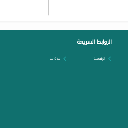
الروابط السريعة
الرئيسية
نبذة عنا