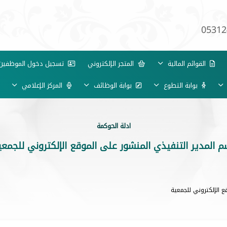
05312
القوائم المالية
المتجر الإلكتروني
تسجيل دخول الموظفي
بوابة التطوع
بوابة الوظائف
المركز الإعلامي
ادلة الحوكمة
م المدير التنفيذي المنشور على الموقع الإلكتروني للجمعي
ع الإلكتروني للجمعية