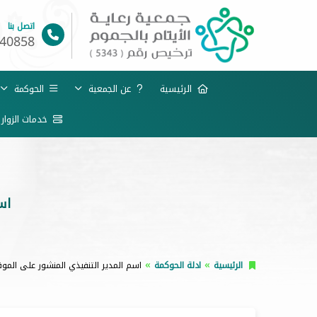
اتصل بنا
40858
الرئيسية
عن الجمعية
الحوكمة
خدمات الزوار
اس
الرئيسية
ادلة الحوكمة
اسم المدير التنفيذي المنشور على الموق