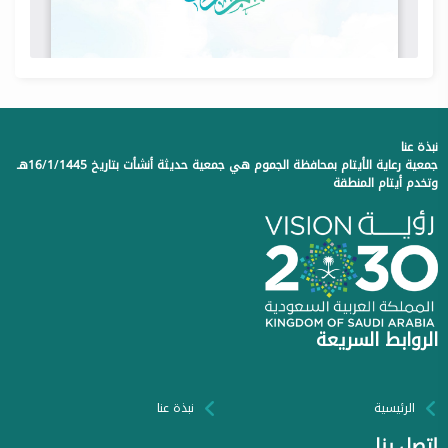
نبذة عنا
جمعية رعاية الأيتام بمحافظة الجموم هي جمعية حديثة أنشأت بتاريخ 16/1/1445هـ
وتخدم أيتام المنطقة
الروابط السريعة
الرئيسية
نبذة عنا
إتصل بنا