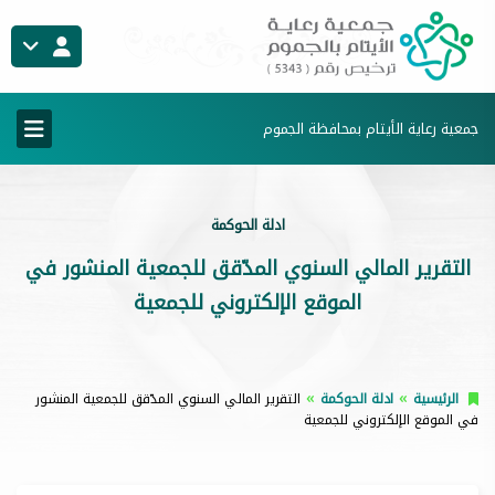
جمعية رعاية الأيتام بمحافظة الجموم
ادلة الحوكمة
التقرير المالي السنوي المدّقق للجمعية المنشور في
الموقع الإلكتروني للجمعية
الرئيسية
ادلة الحوكمة
التقرير المالي السنوي المدّقق للجمعية المنشور
في الموقع الإلكتروني للجمعية