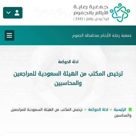
جمعية رعاية الأيتام بمحافظة الجموم
ادلة الحوكمة
ترخيص المكتب من الهيئة السعودية للمراجعين
والمحاسبين
الرئيسية
ادلة الحوكمة
ترخيص المكتب من الهيئة السعودية للمراجعين
والمحاسبين