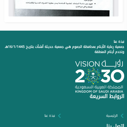
نبذة عنا
جمعية رعاية الأيتام بمحافظة الجموم هي جمعية حديثة أنشأت بتاريخ 16/1/1445هـ
وتخدم أيتام المنطقة
الروابط السريعة
الرئيسية
نبذة عنا
إتصل بنا