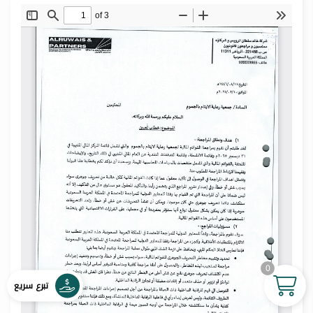
0
تبرع سريع