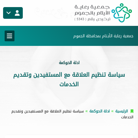
جمعية رعاية الأيتام بمحافظة الجموم
ادلة الحوكمة
سياسة تنظيم العلاقة مع المستفيدين وتقديم
الخدمات
الرئيسية
ادلة الحوكمة
سياسة تنظيم العلاقة مع المستفيدين وتقديم
الخدمات