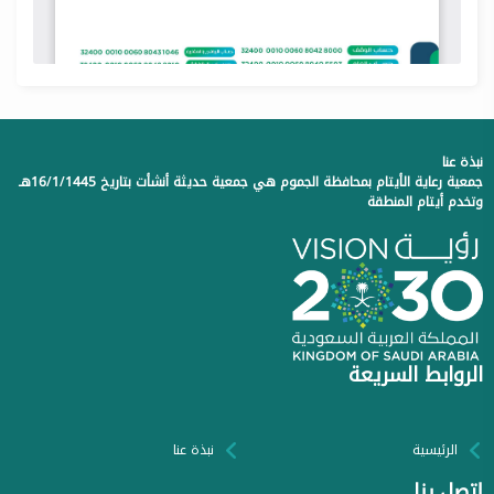
نبذة عنا
جمعية رعاية الأيتام بمحافظة الجموم هي جمعية حديثة أنشأت بتاريخ 16/1/1445هـ
وتخدم أيتام المنطقة
الروابط السريعة
الرئيسية
نبذة عنا
إتصل بنا