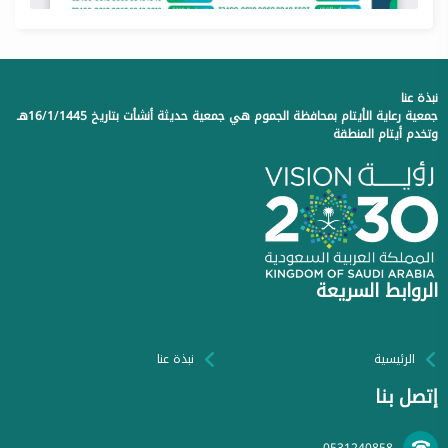
نبذة عنا
جمعية رعاية الأيتام بمحافظة الجموم هي جمعية حديثة أنشأت بتاريخ 16/1/1445هـ
وتخدم أيتام المنطقة
الروابط السريعة
الرئيسية
نبذة عنا
إتصل بنا