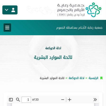
جمعية رعاية الأيتام بمحافظة الجموم
ادلة الحوكمة
لائحة الموارد البشرية
الرئيسية
ادلة الحوكمة
لائحة الموارد البشرية