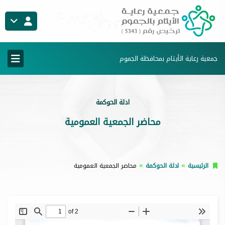
جمعية رعاية الأيتام بمحافظة الجموم
ادلة الحوكمة
محاضر الجمعية العمومية
الرئيسية
ادلة الحوكمة
محاضر الجمعية العمومية