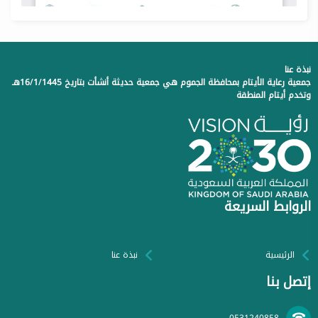
نبذة عنا
جمعية رعاية الأيتام بمحافظة الجموم هي جمعية حديثة أنشأت بتاريخ 16/1/1445هـ
وتخدم أيتام المنطقة
الروابط السريعة
الرئيسية
نبذة عنا
إتصل بنا