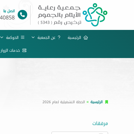
اتصل بنا
40858
الرئيسية
عن الجمعية
الحوكمة
خدمات الزوار
الرئيسية
الخطة التشغيلية لعام 2026
مرفقات