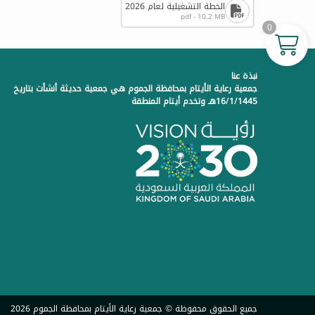
الخطة التشغيلية لعام 2026
pdf - 10.2 MB
0
نبذة عنا
جمعية رعاية الأيتام بمحافظة الجموم هي جمعية حديثة أنشأت بتاريخ
16/1/1445هـ وتخدم أيتام المنطقة
جميع الحقوق محفوظة © جمعية رعاية الأيتام بمحافظة الجموم 2026