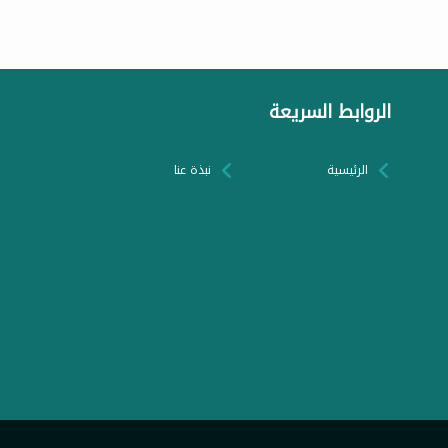
الروابط السريعة
الرئيسية
نبذة عنا