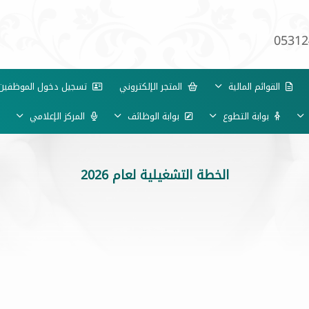
05312
القوائم المالية
المتجر الإلكتروني
تسجيل دخول الموظفي
بوابة التطوع
بوابة الوظائف
المركز الإعلامي
الخطة التشغيلية لعام 2026