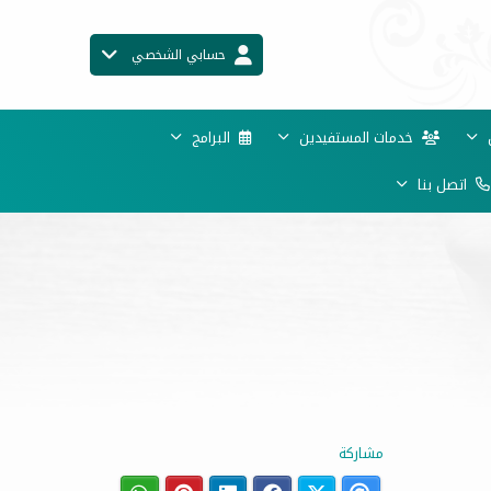
حسابي الشخصي
ن
خدمات المستفيدين
البرامج
اتصل بنا
مشاركة