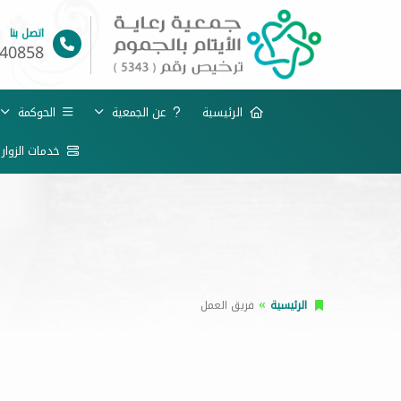
اتصل بنا
40858
الرئيسية
عن الجمعية
الحوكمة
خدمات الزوار
الرئيسية
فريق العمل