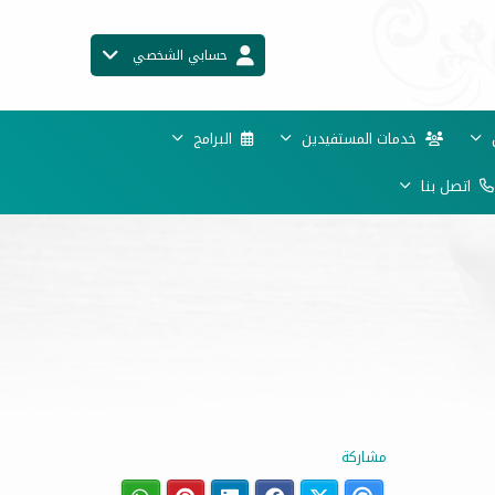
حسابي الشخصي
ن
خدمات المستفيدين
البرامج
اتصل بنا
مشاركة