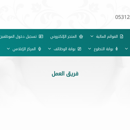
05312
القوائم المالية
المتجر الإلكتروني
تسجيل دخول الموظفي
بوابة التطوع
بوابة الوظائف
المركز الإعلامي
فريق العمل